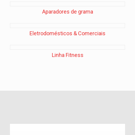
Aparadores de grama
Eletrodomésticos & Comerciais
Linha Fitness