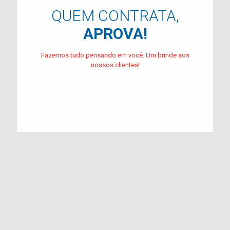
QUEM CONTRATA,
APROVA!
Fazemos tudo pensando em você. Um brinde aos
nossos clientes!