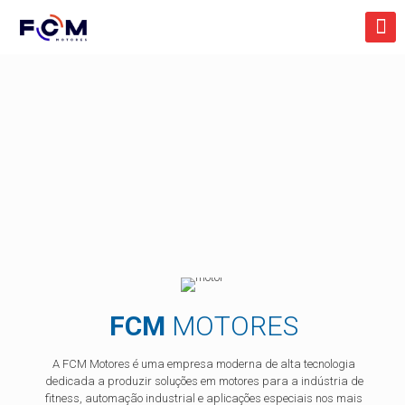
FCM
MOTORES
A FCM Motores é uma empresa moderna de alta tecnologia
dedicada a produzir soluções em motores para a indústria de
fitness, automação industrial e aplicações especiais nos mais