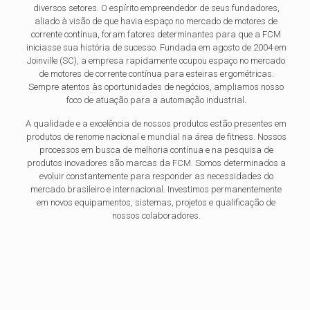
diversos setores. O espírito empreendedor de seus fundadores,
aliado à visão de que havia espaço no mercado de motores de
corrente contínua, foram fatores determinantes para que a FCM
iniciasse sua história de sucesso. Fundada em agosto de 2004 em
Joinville (SC), a empresa rapidamente ocupou espaço no mercado
de motores de corrente contínua para esteiras ergométricas.
Sempre atentos às oportunidades de negócios, ampliamos nosso
foco de atuação para a automação industrial.
A qualidade e a excelência de nossos produtos estão presentes em
produtos de renome nacional e mundial na área de fitness. Nossos
processos em busca de melhoria contínua e na pesquisa de
produtos inovadores são marcas da FCM. Somos determinados a
evoluir constantemente para responder as necessidades do
mercado brasileiro e internacional. Investimos permanentemente
em novos equipamentos, sistemas, projetos e qualificação de
nossos colaboradores.